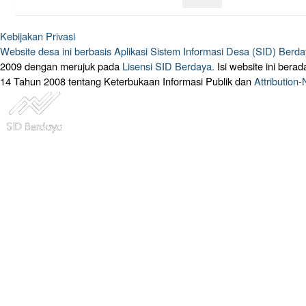
Kebijakan Privasi
Website desa ini berbasis
Aplikasi Sistem Informasi Desa (SID) Berd
2009 dengan merujuk pada
Lisensi SID Berdaya.
Isi website ini ber
14 Tahun 2008 tentang Keterbukaan Informasi Publik dan
Attribution