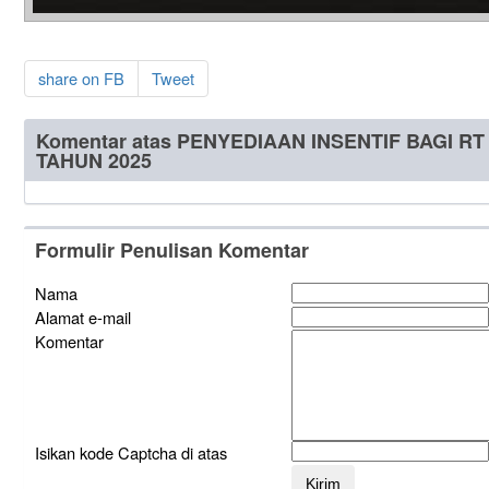
share on FB
Tweet
Komentar atas PENYEDIAAN INSENTIF BAGI 
TAHUN 2025
Formulir Penulisan Komentar
Nama
Alamat e-mail
Komentar
Isikan kode Captcha di atas