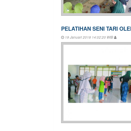
PELATIHAN SENI TARI OLE
19 Januari 2018 14:02:20 WIB