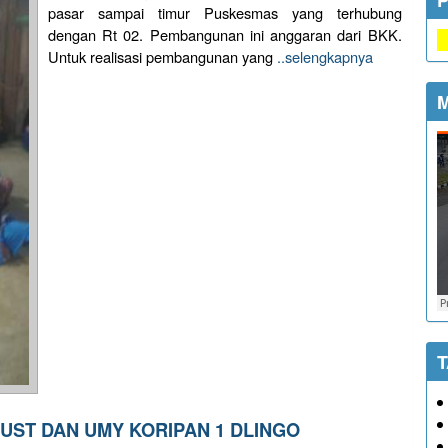
pasar sampai timur Puskesmas yang terhubung
dengan Rt 02. Pembangunan ini anggaran dari BKK.
Untuk realisasi pembangunan yang
..selengkapnya
M
UST DAN UMY KORIPAN 1 DLINGO