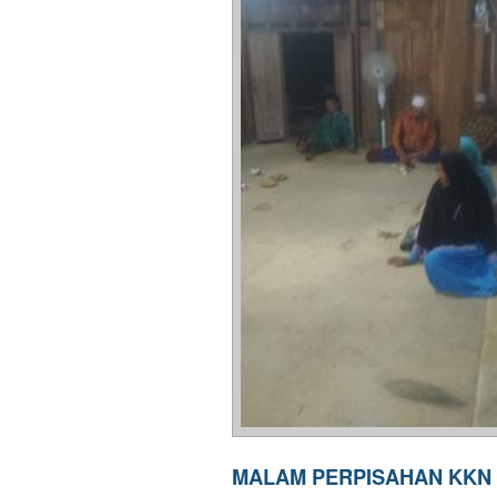
MALAM PERPISAHAN KKN 