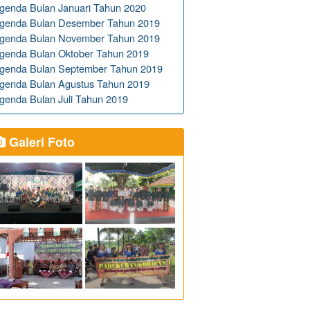
genda Bulan Januari Tahun 2020
genda Bulan Desember Tahun 2019
genda Bulan November Tahun 2019
genda Bulan Oktober Tahun 2019
genda Bulan September Tahun 2019
genda Bulan Agustus Tahun 2019
genda Bulan Juli Tahun 2019
Galeri Foto