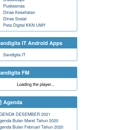
Puskesmas
Dinas Kesehatan
Dinas Sosial
Peta Digital KKN UMY
andigita IT Android Apps
Sandigita IT
andigita FM
Loading the player...
Agenda
GENDA DESEMBER 2021
genda Bulan Maret Tahun 2020
genda Bulan Februari Tahun 2020