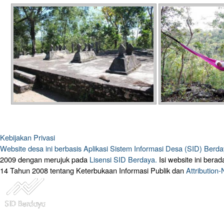
Kebijakan Privasi
Website desa ini berbasis
Aplikasi Sistem Informasi Desa (SID) Berd
2009 dengan merujuk pada
Lisensi SID Berdaya.
Isi website ini ber
14 Tahun 2008 tentang Keterbukaan Informasi Publik dan
Attribution