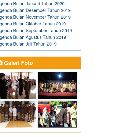
genda Bulan Januari Tahun 2020
genda Bulan Desember Tahun 2019
genda Bulan November Tahun 2019
genda Bulan Oktober Tahun 2019
genda Bulan September Tahun 2019
genda Bulan Agustus Tahun 2019
genda Bulan Juli Tahun 2019
Galeri Foto