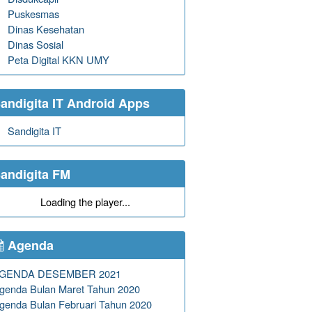
Puskesmas
Dinas Kesehatan
Dinas Sosial
Peta Digital KKN UMY
andigita IT Android Apps
Sandigita IT
andigita FM
Loading the player...
Agenda
GENDA DESEMBER 2021
genda Bulan Maret Tahun 2020
genda Bulan Februari Tahun 2020