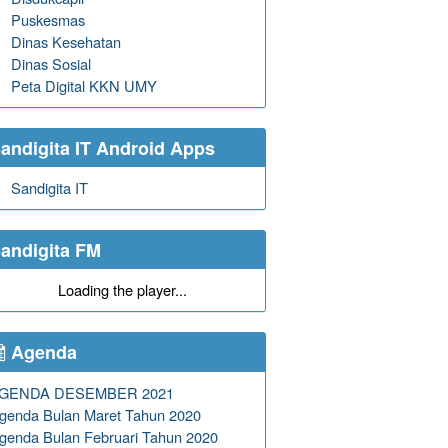
Puskesmas
Dinas Kesehatan
Dinas Sosial
Peta Digital KKN UMY
andigita IT Android Apps
Sandigita IT
andigita FM
Loading the player...
Agenda
GENDA DESEMBER 2021
genda Bulan Maret Tahun 2020
genda Bulan Februari Tahun 2020