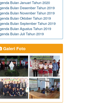
genda Bulan Januari Tahun 2020
genda Bulan Desember Tahun 2019
genda Bulan November Tahun 2019
genda Bulan Oktober Tahun 2019
genda Bulan September Tahun 2019
genda Bulan Agustus Tahun 2019
genda Bulan Juli Tahun 2019
Galeri Foto