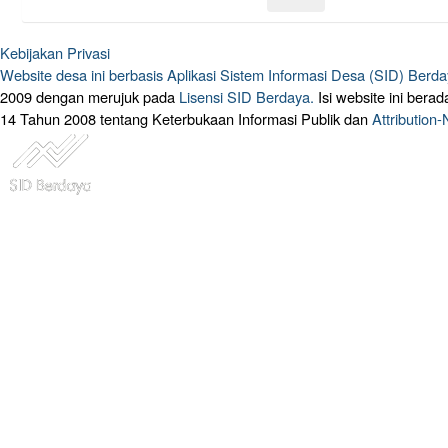
Kebijakan Privasi
Website desa ini berbasis
Aplikasi Sistem Informasi Desa (SID) Berd
2009 dengan merujuk pada
Lisensi SID Berdaya.
Isi website ini ber
14 Tahun 2008 tentang Keterbukaan Informasi Publik dan
Attribution