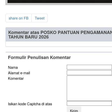
share on FB
Tweet
Komentar atas POSKO PANTUAN PENGAMANA
TAHUN BARU 2026
Formulir Penulisan Komentar
Nama
Alamat e-mail
Komentar
Isikan kode Captcha di atas