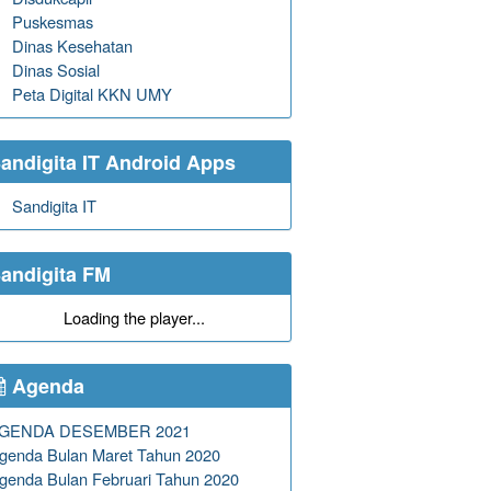
Puskesmas
Dinas Kesehatan
Dinas Sosial
Peta Digital KKN UMY
andigita IT Android Apps
Sandigita IT
andigita FM
Loading the player...
Agenda
GENDA DESEMBER 2021
genda Bulan Maret Tahun 2020
genda Bulan Februari Tahun 2020