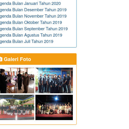
genda Bulan Januari Tahun 2020
genda Bulan Desember Tahun 2019
genda Bulan November Tahun 2019
genda Bulan Oktober Tahun 2019
genda Bulan September Tahun 2019
genda Bulan Agustus Tahun 2019
genda Bulan Juli Tahun 2019
Galeri Foto