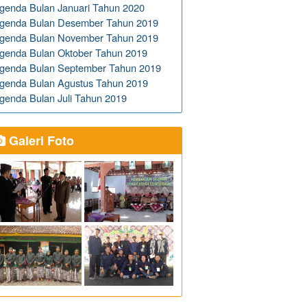
genda Bulan Januari Tahun 2020
genda Bulan Desember Tahun 2019
genda Bulan November Tahun 2019
genda Bulan Oktober Tahun 2019
genda Bulan September Tahun 2019
genda Bulan Agustus Tahun 2019
genda Bulan Juli Tahun 2019
Galeri Foto