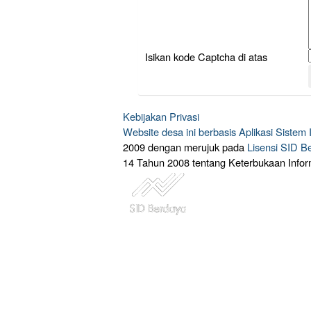
Isikan kode Captcha di atas
Kebijakan Privasi
Website desa ini berbasis
Aplikasi Sistem
2009 dengan merujuk pada
Lisensi SID B
14 Tahun 2008 tentang Keterbukaan Infor