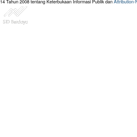
14 Tahun 2008 tentang Keterbukaan Informasi Publik dan
Attribution