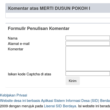
Komentar atas MERTI DUSUN POKOH I
Formulir Penulisan Komentar
Nama
Alamat e-mail
Komentar
Isikan kode Captcha di atas
Kebijakan Privasi
Website desa ini berbasis
Aplikasi Sistem Informasi Desa (SID) Berd
2009 dengan merujuk pada
Lisensi SID Berdaya.
Isi website ini ber