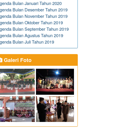
genda Bulan Januari Tahun 2020
genda Bulan Desember Tahun 2019
genda Bulan November Tahun 2019
genda Bulan Oktober Tahun 2019
genda Bulan September Tahun 2019
genda Bulan Agustus Tahun 2019
genda Bulan Juli Tahun 2019
Galeri Foto