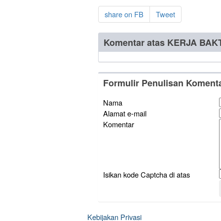
share on FB
Tweet
Komentar atas KERJA BAK
Formulir Penulisan Koment
Nama
Alamat e-mail
Komentar
Isikan kode Captcha di atas
Kebijakan Privasi