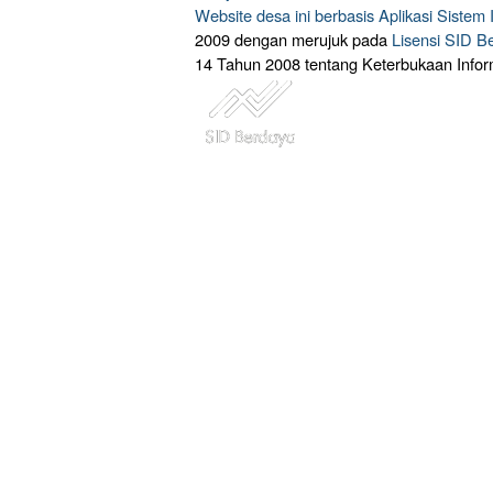
Website desa ini berbasis
Aplikasi Sistem
2009 dengan merujuk pada
Lisensi SID B
14 Tahun 2008 tentang Keterbukaan Infor