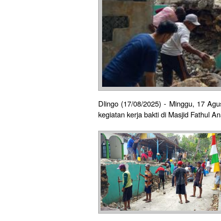
Dlingo (17/08/2025) - Minggu, 17 A
kegiatan kerja bakti di Masjid Fathul A