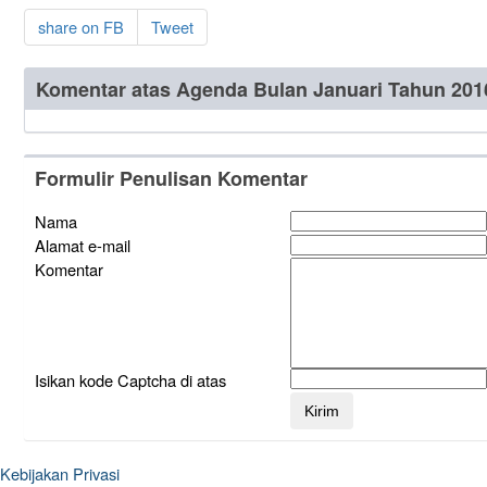
share on FB
Tweet
Komentar atas Agenda Bulan Januari Tahun 201
Formulir Penulisan Komentar
Nama
Alamat e-mail
Komentar
Isikan kode Captcha di atas
Kebijakan Privasi