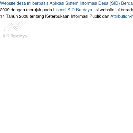
Website desa ini berbasis
Aplikasi Sistem Informasi Desa (SID) Berd
2009 dengan merujuk pada
Lisensi SID Berdaya.
Isi website ini ber
14 Tahun 2008 tentang Keterbukaan Informasi Publik dan
Attribution