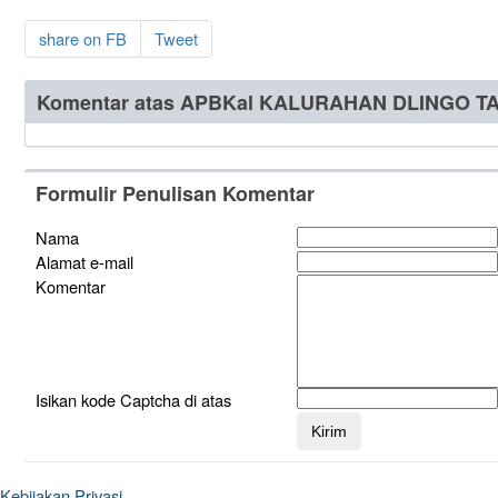
share on FB
Tweet
Komentar atas APBKal KALURAHAN DLINGO 
Formulir Penulisan Komentar
Nama
Alamat e-mail
Komentar
Isikan kode Captcha di atas
Kebijakan Privasi