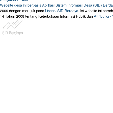
Website desa ini berbasis
Aplikasi Sistem Informasi Desa (SID) Berd
2009 dengan merujuk pada
Lisensi SID Berdaya.
Isi website ini ber
14 Tahun 2008 tentang Keterbukaan Informasi Publik dan
Attribution