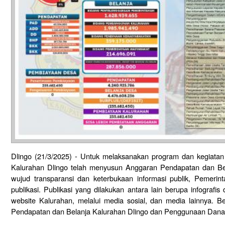
Dlingo (21/3/2025) - Untuk melaksanakan program dan kegiata
Kalurahan Dlingo telah menyusun Anggaran Pendapatan dan Be
wujud transparansi dan keterbukaan informasi publik, Pemeri
publikasi. Publikasi yang dilakukan antara lain berupa infografis
website Kalurahan, melalui media sosial, dan media lainnya. B
Pendapatan dan Belanja Kalurahan Dlingo dan Penggunaan Dana