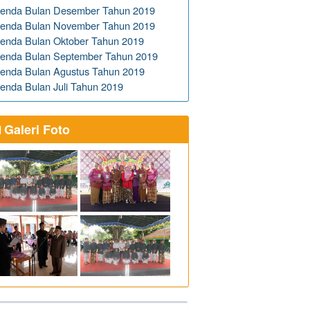
enda Bulan Desember Tahun 2019
enda Bulan November Tahun 2019
enda Bulan Oktober Tahun 2019
enda Bulan September Tahun 2019
enda Bulan Agustus Tahun 2019
enda Bulan Juli Tahun 2019
Galeri Foto