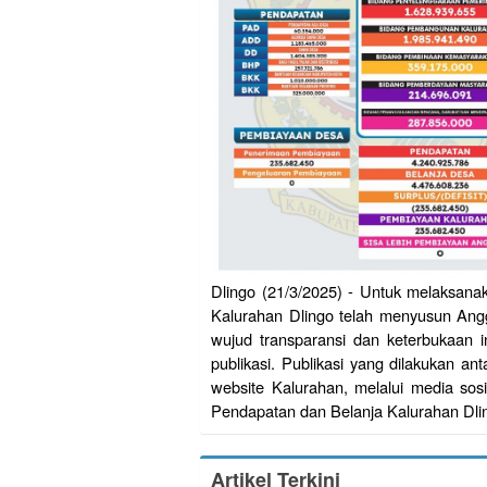
Dlingo (21/3/2025) - Untuk melaksan
Kalurahan Dlingo telah menyusun Ang
wujud transparansi dan keterbukaan 
publikasi. Publikasi yang dilakukan ant
website Kalurahan, melalui media sosi
Pendapatan dan Belanja Kalurahan Dl
Artikel Terkini