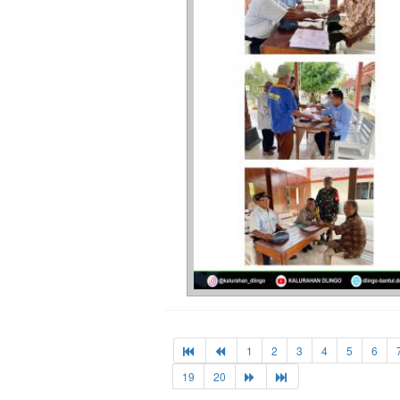
1
2
3
4
5
6
19
20