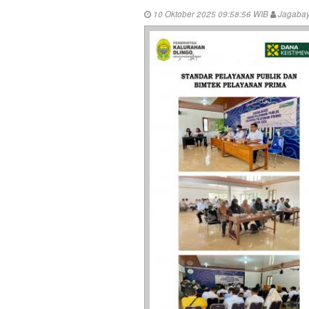
10 Oktober 2025 09:58:56 WIB
Jagaba