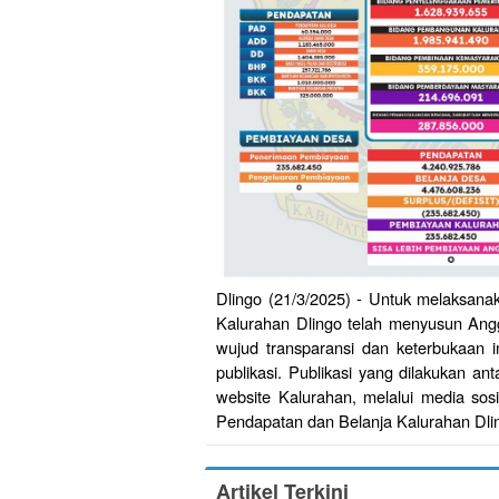
Dlingo (21/3/2025) - Untuk melaksan
Kalurahan Dlingo telah menyusun Ang
wujud transparansi dan keterbukaan 
publikasi. Publikasi yang dilakukan ant
website Kalurahan, melalui media sosi
Pendapatan dan Belanja Kalurahan Dl
Artikel Terkini