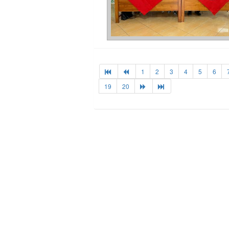
1
2
3
4
5
6
19
20