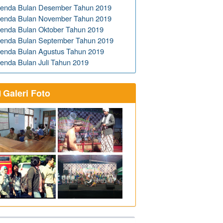
enda Bulan Desember Tahun 2019
enda Bulan November Tahun 2019
enda Bulan Oktober Tahun 2019
enda Bulan September Tahun 2019
enda Bulan Agustus Tahun 2019
enda Bulan Juli Tahun 2019
Galeri Foto